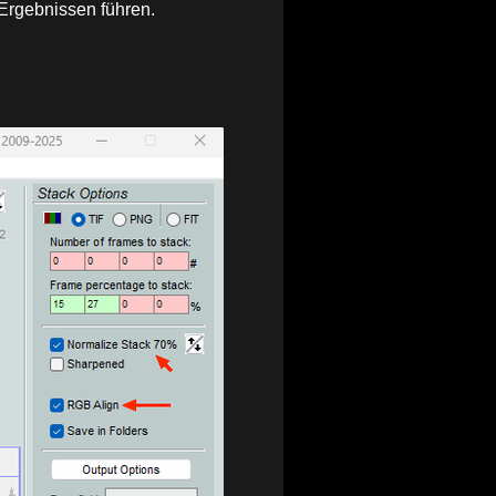
Ergebnissen führen.