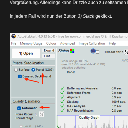
Vergrößerung. Allerdings kann Drizzle auch zu seltsamen 
In jedem Fall wird nun der Button
3) Stack
geklickt.