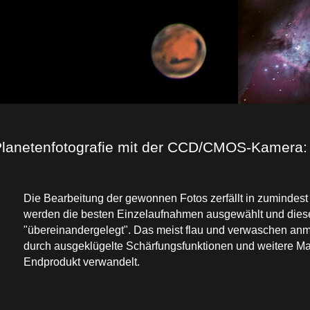
lanetenfotografie mit der CCD/CMOS-Kamera:
Die Bearbeitung der gewonnen Fotos zerfällt in zumindest 
werden die besten Einzelaufnahmen ausgewählt und dies
"übereinandergelegt". Das meist flau und verwaschen a
durch ausgeklügelte Schärfungsfunktionen und weitere Ma
Endprodukt verwandelt.