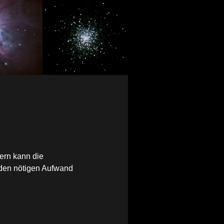
ern kann die
 den nötigen Aufwand