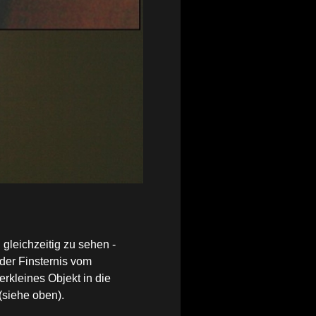
 gleichzeitig zu sehen -
der Finsternis vom
erkleines Objekt in die
(siehe oben).