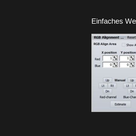
Einfaches Weg