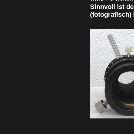
Sinnvoll ist d
(fotografisch)